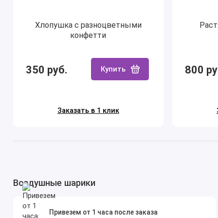
Хлопушка с разноцветными
Раст
конфетти
350 руб.
800 ру
Купить
Заказать в 1 клик
Воздушные шарики
Привезем от 1 часа после заказа