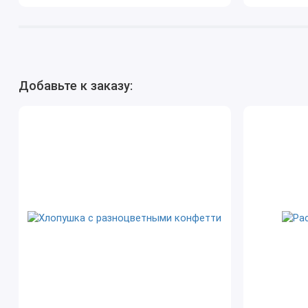
Добавьте к заказу: