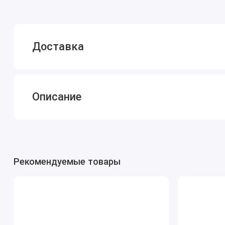
Доставка
Описание
Рекомендуемые товары