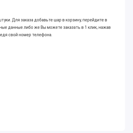
штуки. Для заказа добавьте шар в корзину, перейдите в
ные данные либо же Вы можете заказать в 1 клик, нажав
ведя свой номер телефона.