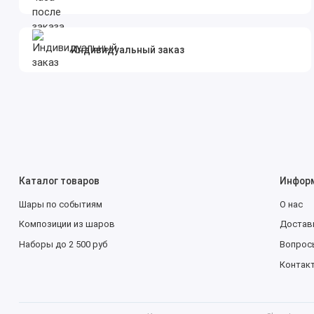
Индивидуальный заказ
Каталог товаров
Инфор
Шары по событиям
О нас
Композиции из шаров
Доставк
Наборы до 2 500 руб
Вопрос
Контак