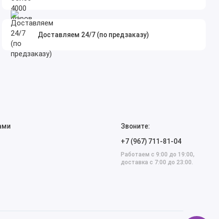
Доставляем 24/7 (по предзаказу)
ами
Звоните:
+7 (967) 711-81-04
Работаем с 9:00 до 19:00,
доставка с 7:00 до 23:00.