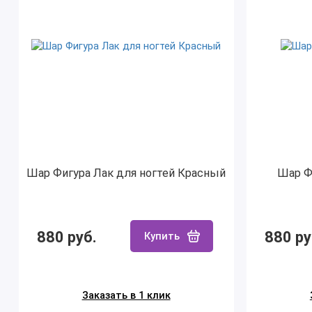
Шар Фигура Лак для ногтей Красный
Шар Ф
880 руб.
880 ру
Купить
Заказать в 1 клик