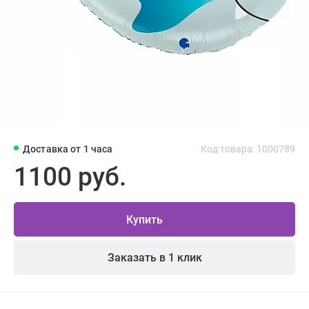
Доставка от 1 часа
Код товара: 1000789
1100 руб.
Купить
Заказать в 1 клик