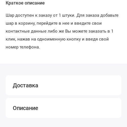
Краткое описание
Шар доступен к заказу от 1 штуки. Для заказа добавьте
шар в корзину, перейдите в нее и введите свои
контактные данные либо же Вы можете заказать в 1
клик, нажав на одноименную кнопку и введя свой
номер телефона.
Доставка
Описание