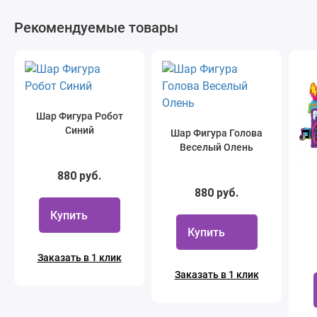
Рекомендуемые товары
Шар Фигура Робот
Синий
Шар Фигура Голова
Веселый Олень
880 руб.
880 руб.
Купить
Купить
Заказать в 1 клик
Заказать в 1 клик