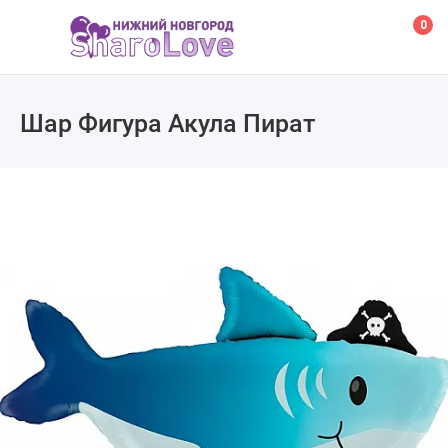
0
Шар Фигура Акула Пират