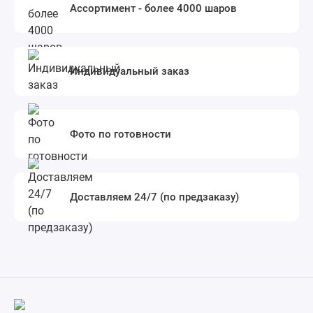
Ассортимент - более 4000 шаров
Индивидуальный заказ
Фото по готовности
Доставляем 24/7 (по предзаказу)