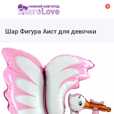
0
Шар Фигура Аист для девочки