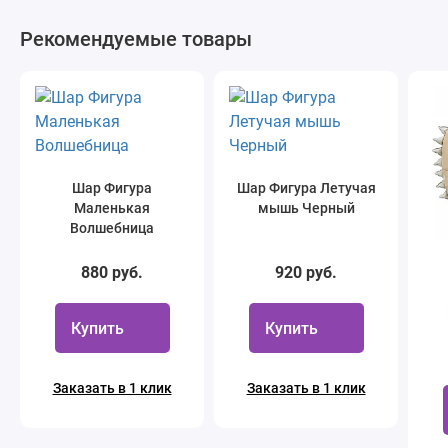
Рекомендуемые товары
Шар Фигура
Шар Фигура Летучая
Маленькая
мышь Черный
Волшебница
880 руб.
920 руб.
Купить
Купить
Заказать в 1 клик
Заказать в 1 клик