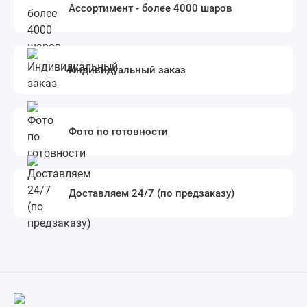
Ассортимент - более 4000 шаров
Индивидуальный заказ
Фото по готовности
Доставляем 24/7 (по предзаказу)