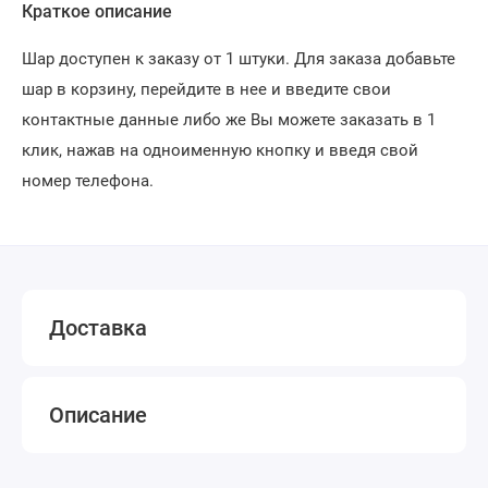
Краткое описание
Шар доступен к заказу от 1 штуки. Для заказа добавьте
шар в корзину, перейдите в нее и введите свои
контактные данные либо же Вы можете заказать в 1
клик, нажав на одноименную кнопку и введя свой
номер телефона.
Доставка
Описание