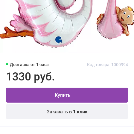
Доставка от 1 часа
Код товара: 1000994
1330 руб.
Купить
Заказать в 1 клик