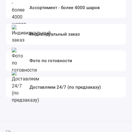
Ассортимент - более 4000 шаров
Индивидуальный заказ
Фото по готовности
Доставляем 24/7 (по предзаказу)