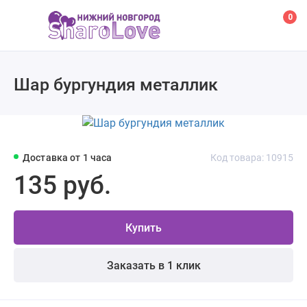
0
Шар бургундия металлик
Доставка от 1 часа
Код товара: 10915
135 руб.
Купить
Заказать в 1 клик