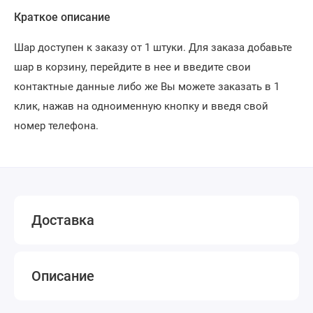
Краткое описание
Шар доступен к заказу от 1 штуки. Для заказа добавьте
шар в корзину, перейдите в нее и введите свои
контактные данные либо же Вы можете заказать в 1
клик, нажав на одноименную кнопку и введя свой
номер телефона.
Доставка
Описание