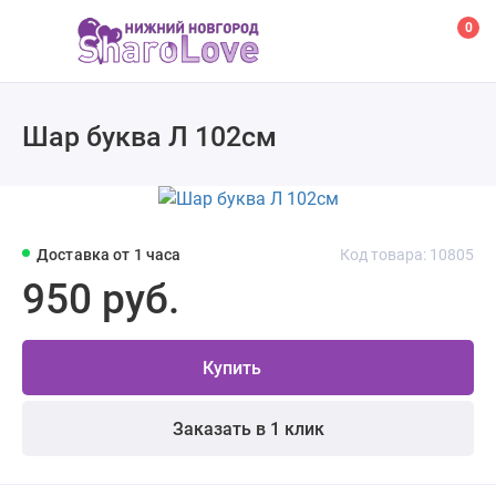
0
Шар буква Л 102см
Доставка от 1 часа
Код товара: 10805
950 руб.
Купить
Заказать в 1 клик