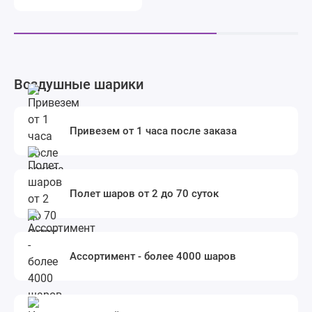
Воздушные шарики
Привезем от 1 часа после заказа
Полет шаров от 2 до 70 суток
Ассортимент - более 4000 шаров