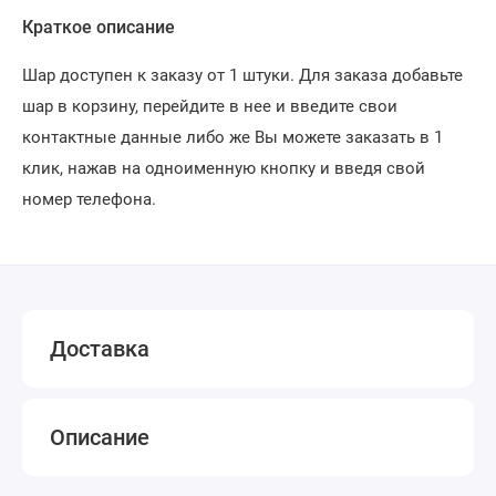
Краткое описание
Шар доступен к заказу от 1 штуки. Для заказа добавьте
шар в корзину, перейдите в нее и введите свои
контактные данные либо же Вы можете заказать в 1
клик, нажав на одноименную кнопку и введя свой
номер телефона.
Доставка
Описание