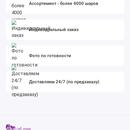
Ассортимент - более 4000 шаров
Индивидуальный заказ
Фото по готовности
Доставляем 24/7 (по предзаказу)