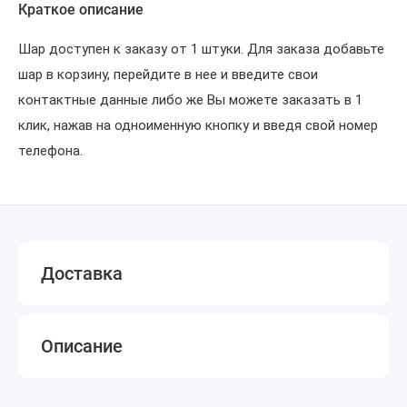
Краткое описание
Шар доступен к заказу от 1 штуки. Для заказа добавьте
шар в корзину, перейдите в нее и введите свои
контактные данные либо же Вы можете заказать в 1
клик, нажав на одноименную кнопку и введя свой номер
телефона.
Доставка
Описание