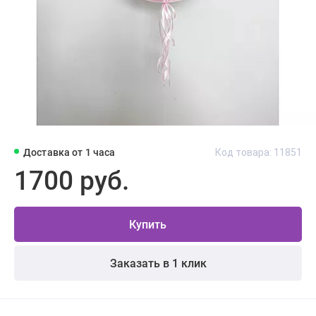
Доставка от 1 часа
Код товара: 11851
1700 руб.
Купить
Заказать в 1 клик