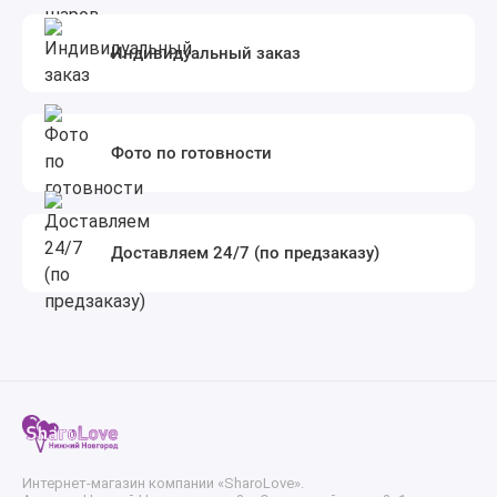
Индивидуальный заказ
Фото по готовности
Доставляем 24/7 (по предзаказу)
Интернет-магазин компании «SharoLove».