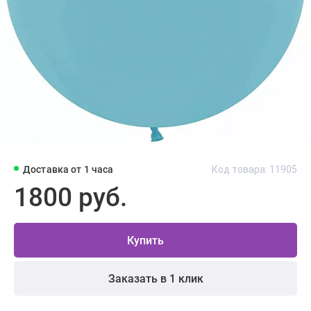
Доставка от 1 часа
Код товара: 11905
1800 руб.
Купить
Заказать в 1 клик