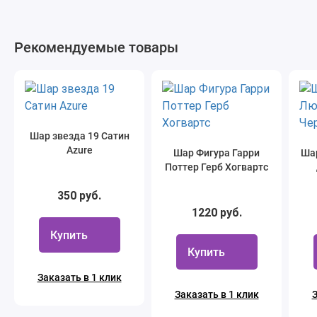
Рекомендуемые товары
Шар звезда 19 Сатин
Azure
Шар Фигура Гарри
Ша
Поттер Герб Хогвартс
350 руб.
1220 руб.
Купить
Купить
Заказать в 1 клик
Заказать в 1 клик
З