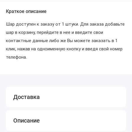
Краткое описание
Шар доступен к заказу от 1 штуки. Для заказа добавьте
шар в корзину, перейдите в нее и введите свои
контактные данные либо же Вы можете заказать в 1
клик, нажав на одноименную кнопку и введя свой номер
телефона.
Доставка
Описание