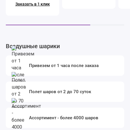
Заказать в 1 клик
Воздушные шарики
Привезем от 1 часа после заказа
Полет шаров от 2 до 70 суток
Ассортимент - более 4000 шаров