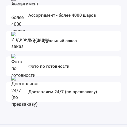
Ассортимент - более 4000 шаров
Индивидуальный заказ
Фото по готовности
Доставляем 24/7 (по предзаказу)