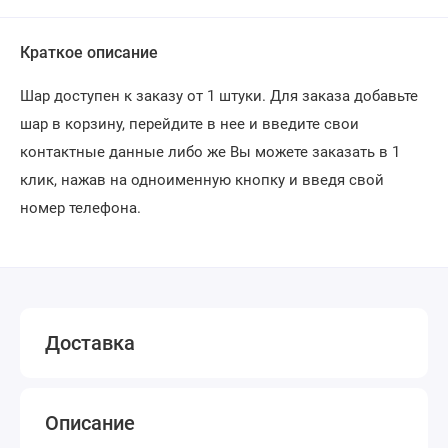
Краткое описание
Шар доступен к заказу от 1 штуки. Для заказа добавьте
шар в корзину, перейдите в нее и введите свои
контактные данные либо же Вы можете заказать в 1
клик, нажав на одноименную кнопку и введя свой
номер телефона.
Доставка
Описание