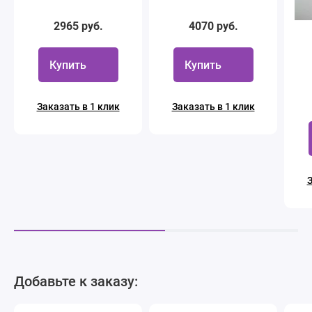
2965 руб.
4070 руб.
Купить
Купить
Заказать в 1 клик
Заказать в 1 клик
З
Добавьте к заказу: