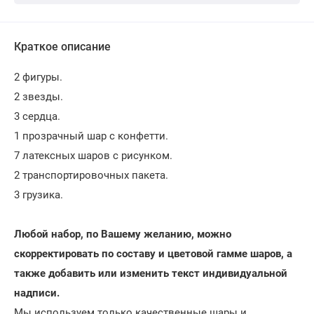
Краткое описание
2 фигуры.
2 звезды.
3 сердца.
1 прозрачный шар с конфетти.
7 латексных шаров с рисунком.
2 транспортировочных пакета.
3 грузика.
Любой набор, по Вашему желанию, можно
скорректировать по составу и цветовой гамме шаров, а
также добавить или изменить текст индивидуальной
надписи.
Мы используем только качественные шары и