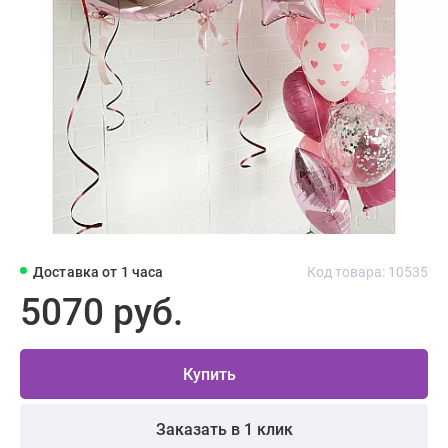
Доставка от 1 часа
Код товара: 10535
5070 руб.
Купить
Заказать в 1 клик