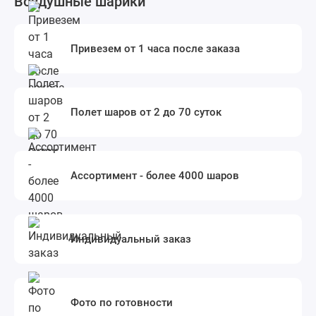
Воздушные шарики
Привезем от 1 часа после заказа
Полет шаров от 2 до 70 суток
Ассортимент - более 4000 шаров
Индивидуальный заказ
Фото по готовности