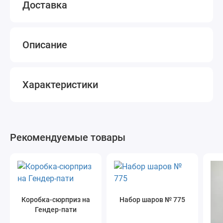
Доставка
Описание
Характеристики
Рекомендуемые товары
Коробка-сюрприз на
Набор шаров № 775
Гендер-пати