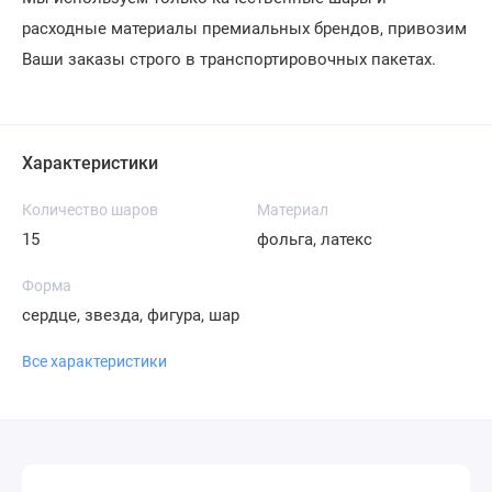
расходные материалы премиальных брендов, привозим
Ваши заказы строго в транспортировочных пакетах.
Характеристики
Количество шаров
Материал
15
фольга, латекс
Форма
сердце, звезда, фигура, шар
Все характеристики