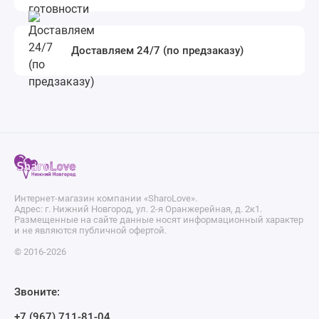
Доставляем 24/7 (по предзаказу)
Интернет-магазин компании «SharoLove».
Адрес: г. Нижний Новгород, ул. 2-я Оранжерейная, д. 2к1.
Размещенные на сайте данные носят информационный характер
и не являются публичной офертой.
© 2016-2026
Звоните:
+7 (967) 711-81-04