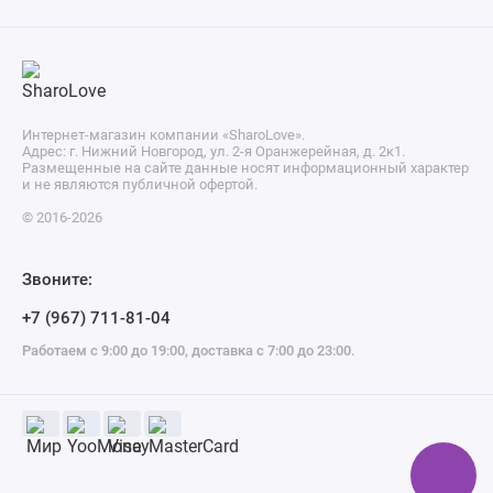
Интернет-магазин компании «SharoLove».
Адрес: г. Нижний Новгород, ул. 2-я Оранжерейная, д. 2к1.
Размещенные на сайте данные носят информационный характер
и не являются публичной офертой.
© 2016-2026
Звоните:
+7 (967) 711-81-04
Работаем с 9:00 до 19:00, доставка с 7:00 до 23:00.