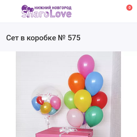
0
Сет в коробке № 575