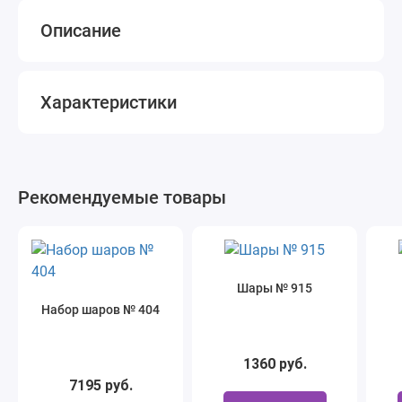
Описание
Характеристики
Рекомендуемые товары
Шары № 915
Набор шаров № 404
1360 руб.
7195 руб.