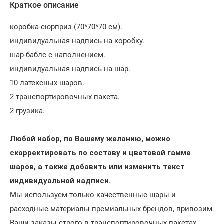
Краткое описание
коробка-сюрприз (70*70*70 см).
индивидуальная надпись на коробку.
шар-баблс с наполнением.
индивидуальная надпись на шар.
10 латексных шаров.
2 транспортировочных пакета.
2 грузика.
Любой набор, по Вашему желанию, можно
скорректировать по составу и цветовой гамме
шаров, а также добавить или изменить текст
индивидуальной надписи.
Мы используем только качественные шары и
расходные материалы премиальных брендов, привозим
Ваши заказы строго в транспортировочных пакетах.