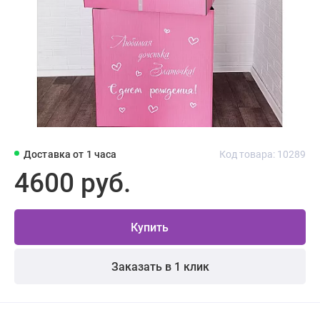
Доставка от 1 часа
Код товара: 10289
4600 руб.
Купить
Заказать в 1 клик