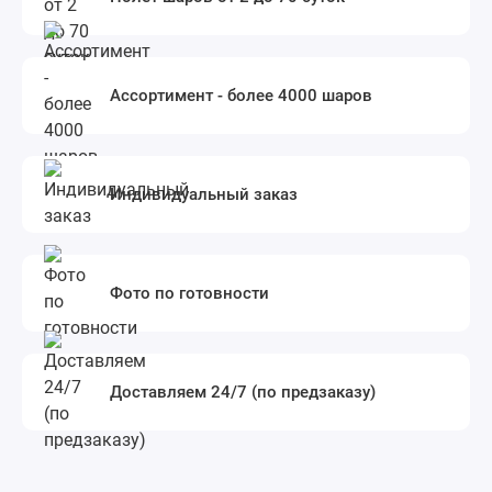
Ассортимент - более 4000 шаров
Индивидуальный заказ
Фото по готовности
Доставляем 24/7 (по предзаказу)