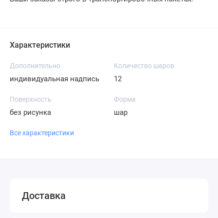
Характеристики
Дополнительно
Количество шаров
индивидуальная надпись
12
Поверхность
Форма
без рисунка
шар
Все характеристики
Доставка