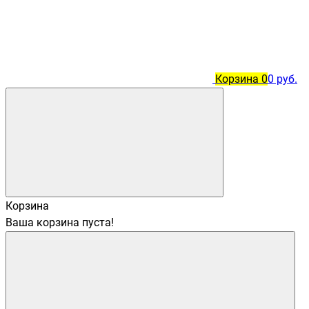
Корзина
0
0 руб.
Корзина
Ваша корзина пуста!