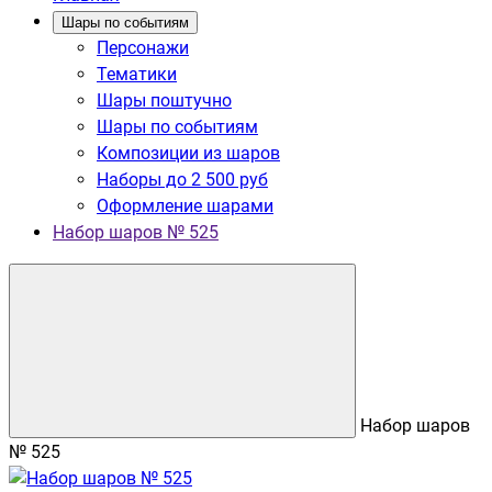
Шары по событиям
Персонажи
Тематики
Шары поштучно
Шары по событиям
Композиции из шаров
Наборы до 2 500 руб
Оформление шарами
Набор шаров № 525
Набор шаров
№ 525