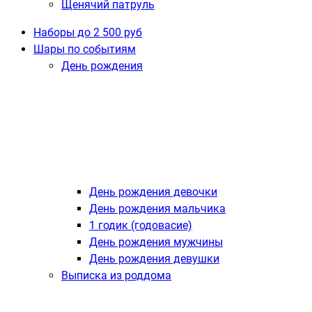
Щенячий патруль
Наборы до 2 500 руб
Шары по событиям
День рождения
День рождения девочки
День рождения мальчика
1 годик (годовасие)
День рождения мужчины
День рождения девушки
Выписка из роддома