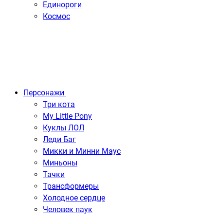
Единороги
Космос
Персонажи
Три кота
My Little Pony
Куклы ЛОЛ
Леди Баг
Микки и Минни Маус
Миньоны
Тачки
Трансформеры
Холодное сердце
Человек паук