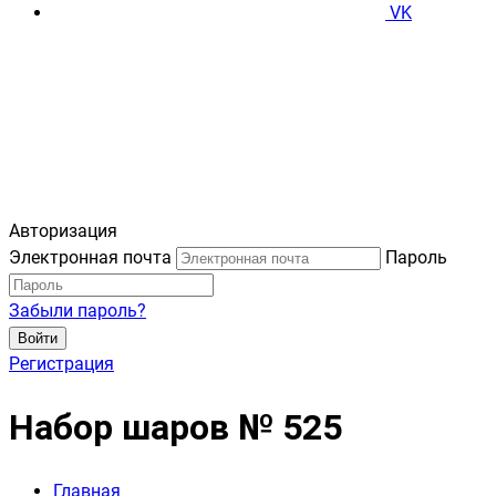
VK
Авторизация
Электронная почта
Пароль
Забыли пароль?
Войти
Регистрация
Набор шаров № 525
Главная