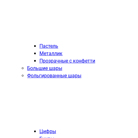
Пастель
Металлик
Прозрачные с конфетти
Большие шары
Фольгированные шары
Цифры