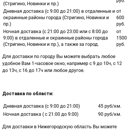
руб.
(Стригино, Новинки и пр.)
Дневная доставка (с 9:00 до 21:00) в отдаленные и
от
окраинные районы города (Стригино, Новинки и
600
пр.)
руб.
Ночная доставка (с 21:00 до 23:00 или с 8:00 до
от
9:00) в отдаленные и окраинные районы города
1500
(Стригино, Новинки и пр.), а также за город.
руб.
Для доставки по городу Вы можете выбрать любое
удобное Вам 1-часовое окно, например с 9 до 10ч, с 12
до 13ч, с 16 до 17ч или любое другое.
Доставка по области
:
Дневная доставка (с 9:00 до 21:00)
45 руб/км.
Ночная доставка ( с 21:00 до 9:00)
90 руб/км.
Для доставки в Нижегородскую область Вы можете