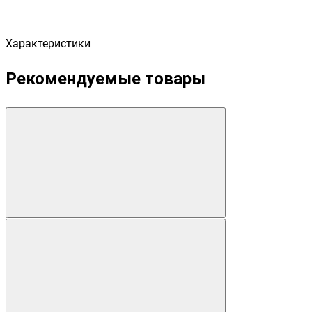
Характеристики
Рекомендуемые товары