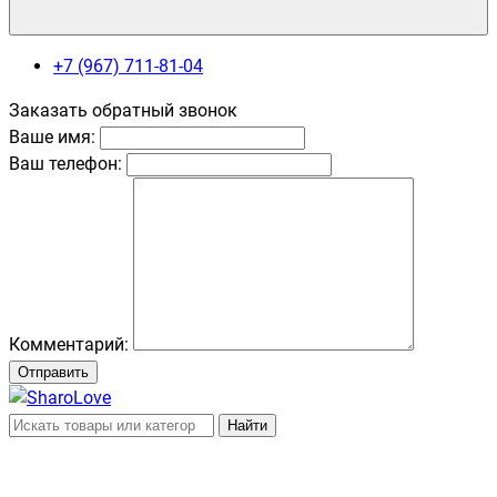
+7 (967) 711-81-04
Заказать обратный звонок
Ваше имя:
Ваш телефон:
Комментарий:
Отправить
Найти