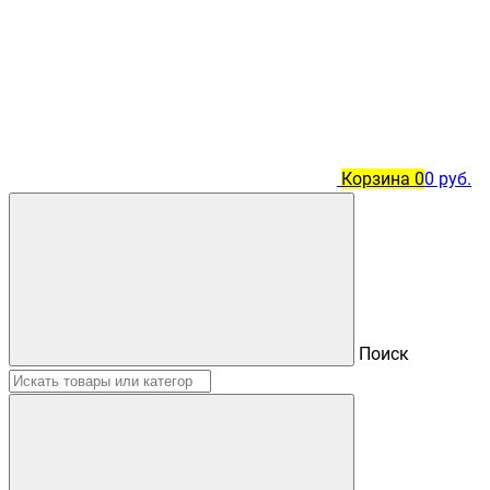
Корзина
0
0 руб.
Поиск