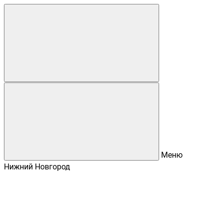
Меню
Нижний Новгород