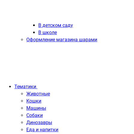
В детском саду
В школе
Оформление магазина шарами
Тематики
Животные
Кошки
Машины
Собаки
Динозавры
Еда и напитки