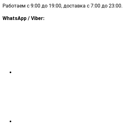
Работаем с 9:00 до 19:00, доставка с 7:00 до 23:00.
WhatsApp / Viber: