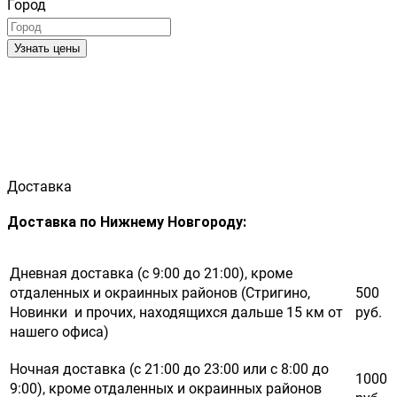
Город
Узнать цены
Доставка
Доставка по Нижнему Новгороду:
Дневная доставка (с 9:00 до 21:00), кроме
отдаленных и окраинных районов (Стригино,
500
Новинки и прочих, находящихся дальше 15 км от
руб.
нашего офиса)
Ночная доставка (с 21:00 до 23:00 или с 8:00 до
1000
9:00), кроме отдаленных и окраинных районов