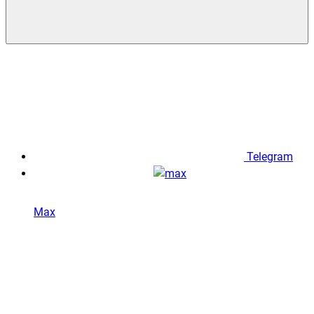
Telegram
Max