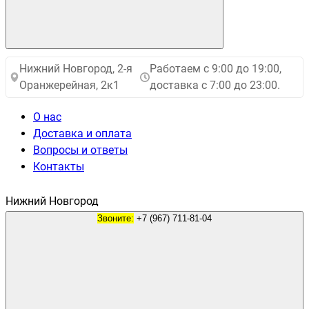
Нижний Новгород, 2-я
Работаем с 9:00 до 19:00,
Оранжерейная, 2к1
доставка с 7:00 до 23:00.
О нас
Доставка и оплата
Вопросы и ответы
Контакты
Нижний Новгород
Звоните:
+7 (967) 711-81-04