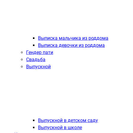
Выписка мальчика из роддома
Выписка девочки из роддома
Гендер пати
Свадьба
Выпускной
Выпускной в детском саду
Выпускной в школе