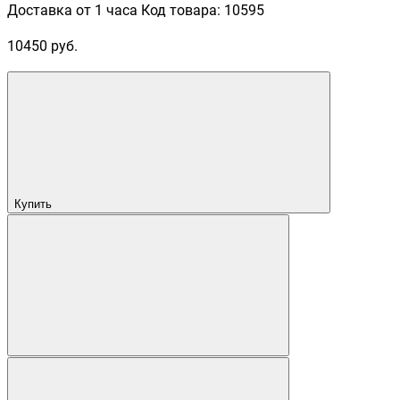
Доставка от 1 часа
Код товара: 10595
10450 руб.
Купить