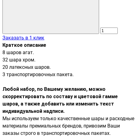
Заказать в 1 клик
Краткое описание
8 шаров агат.
32 шара хром.
20 латексных шаров.
3 транспортировочных пакета.
Любой набор, по Вашему желанию, можно
скорректировать по составу и цветовой гамме
шаров, а также добавить или изменить текст
индивидуальной надписи.
Мы используем только качественные шары и расходные
материалы премиальных брендов, привозим Ваши
заказы строго в транспортировочных пакетах.