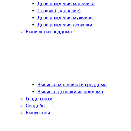
День рождения мальчика
1 годик (годовасие)
День рождения мужчины
День рождения девушки
Выписка из роддома
Выписка мальчика из роддома
Выписка девочки из роддома
Гендер пати
Свадьба
Выпускной