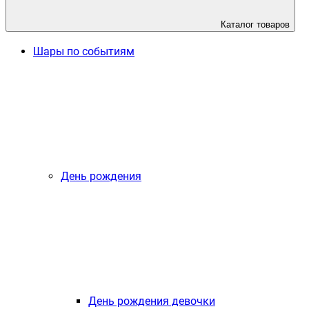
Каталог товаров
Шары по событиям
День рождения
День рождения девочки