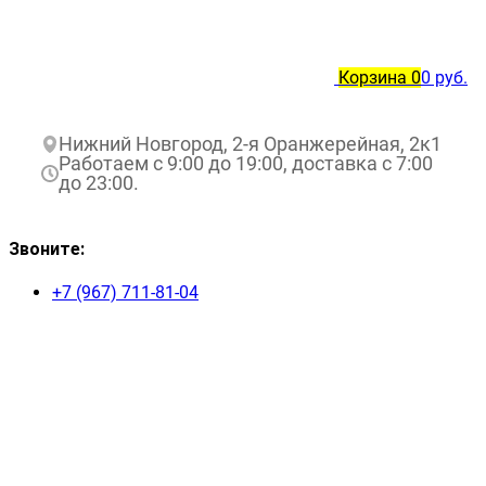
Корзина
0
0 руб.
Нижний Новгород, 2-я Оранжерейная, 2к1
Работаем с 9:00 до 19:00, доставка с 7:00
до 23:00.
Звоните:
+7 (967) 711-81-04