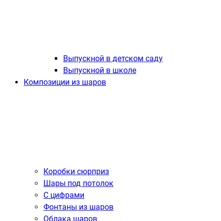
Выпускной в детском саду
Выпускной в школе
Композиции из шаров
Коробки сюрприз
Шары под потолок
С цифрами
Фонтаны из шаров
Облака шаров