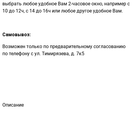
выбрать любое удобное Вам 2-часовое окно, например с
10 до 12ч, с 14 до 16ч или любое другое удобное Вам.
Самовывоз:
Возможен только по предварительному согласованию
по телефону с ул. Тимирязева, д. 7к5
Описание