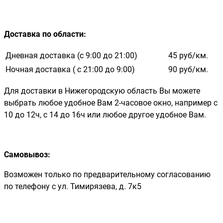
Доставка по области
:
Дневная доставка (с 9:00 до 21:00)
45 руб/км.
Ночная доставка ( с 21:00 до 9:00)
90 руб/км.
Для доставки в Нижегородскую область Вы можете
выбрать любое удобное Вам 2-часовое окно, например с
10 до 12ч, с 14 до 16ч или любое другое удобное Вам.
Самовывоз:
Возможен только по предварительному согласованию
по телефону с ул. Тимирязева, д. 7к5