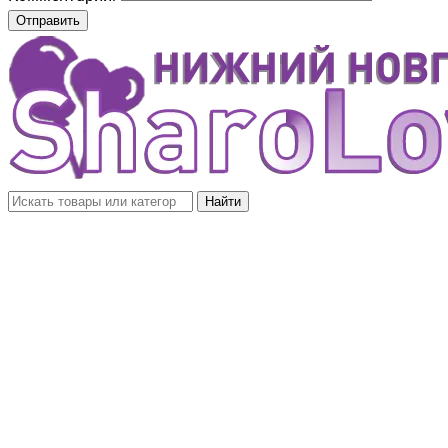
Отправить
Найти