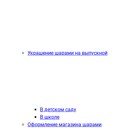
Украшение шарами на выпускной
В детском саду
В школе
Оформление магазина шарами