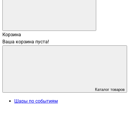
Корзина
Ваша корзина пуста!
Каталог товаров
Шары по событиям