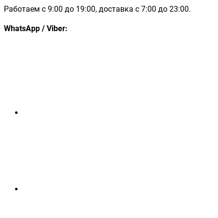
Работаем с 9:00 до 19:00, доставка с 7:00 до 23:00.
WhatsApp / Viber: