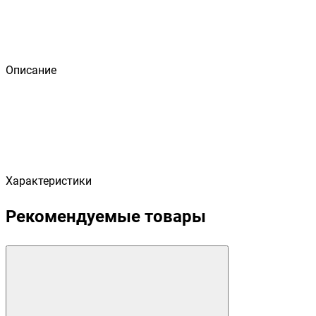
Описание
Характеристики
Рекомендуемые товары