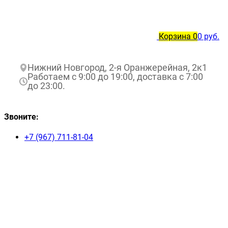
Корзина
0
0 руб.
Нижний Новгород, 2-я Оранжерейная, 2к1
Работаем с 9:00 до 19:00, доставка с 7:00
до 23:00.
Звоните:
+7 (967) 711-81-04