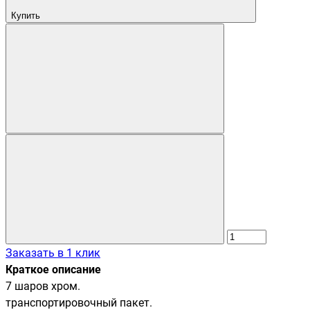
Купить
Заказать в 1 клик
Краткое описание
7 шаров хром.
транспортировочный пакет.