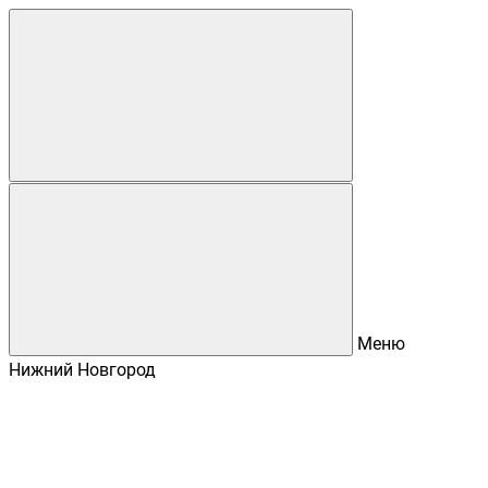
Меню
Нижний Новгород