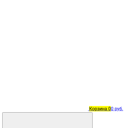
Корзина
0
0 руб.