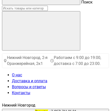
Поиск
Нижний Новгород, 2-я
Работаем с 9:00 до 19:00,
Оранжерейная, 2к1
доставка с 7:00 до 23:00.
О нас
Доставка и оплата
Вопросы и ответы
Контакты
Нижний Новгород