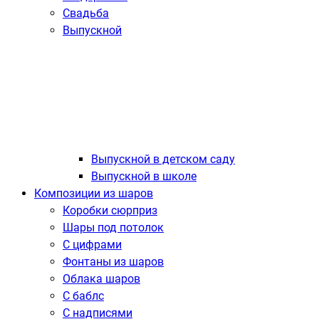
Свадьба
Выпускной
Выпускной в детском саду
Выпускной в школе
Композиции из шаров
Коробки сюрприз
Шары под потолок
С цифрами
Фонтаны из шаров
Облака шаров
С баблс
С надписями