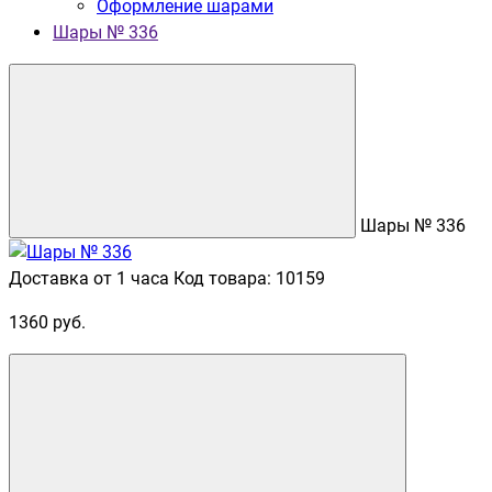
Оформление шарами
Шары № 336
Шары № 336
Доставка от 1 часа
Код товара: 10159
1360 руб.