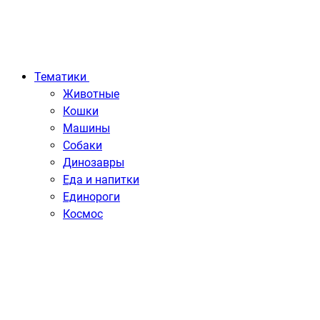
Тематики
Животные
Кошки
Машины
Собаки
Динозавры
Еда и напитки
Единороги
Космос