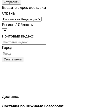
Отправить
Введите адрес доставки
Страна
Регион / Область
Почтовый индекс
Город
Узнать цены
Доставка
Доставка по Нижнему Новгороду: