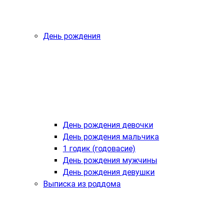
День рождения
День рождения девочки
День рождения мальчика
1 годик (годовасие)
День рождения мужчины
День рождения девушки
Выписка из роддома