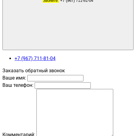
Звоните:
+7 (967) 711-81-04
+7 (967) 711-81-04
Заказать обратный звонок
Ваше имя:
Ваш телефон:
Комментарий: