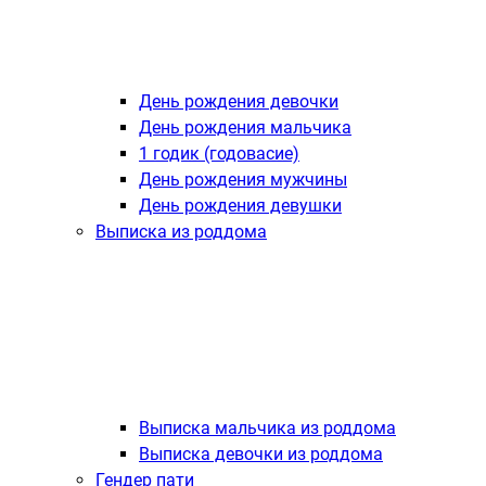
День рождения девочки
День рождения мальчика
1 годик (годовасие)
День рождения мужчины
День рождения девушки
Выписка из роддома
Выписка мальчика из роддома
Выписка девочки из роддома
Гендер пати