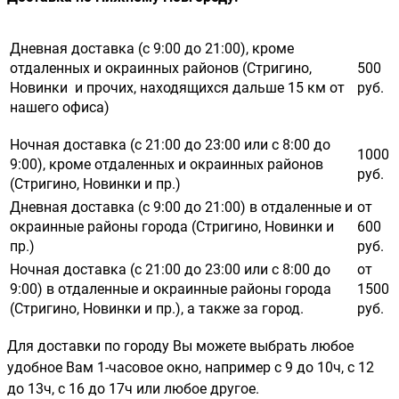
Дневная доставка (с 9:00 до 21:00), кроме
отдаленных и окраинных районов (Стригино,
500
Новинки и прочих, находящихся дальше 15 км от
руб.
нашего офиса)
Ночная доставка (с 21:00 до 23:00 или с 8:00 до
1000
9:00), кроме отдаленных и окраинных районов
руб.
(Стригино, Новинки и пр.)
Дневная доставка (с 9:00 до 21:00) в отдаленные и
от
окраинные районы города (Стригино, Новинки и
600
пр.)
руб.
Ночная доставка (с 21:00 до 23:00 или с 8:00 до
от
9:00) в отдаленные и окраинные районы города
1500
(Стригино, Новинки и пр.), а также за город.
руб.
Для доставки по городу Вы можете выбрать любое
удобное Вам 1-часовое окно, например с 9 до 10ч, с 12
до 13ч, с 16 до 17ч или любое другое.