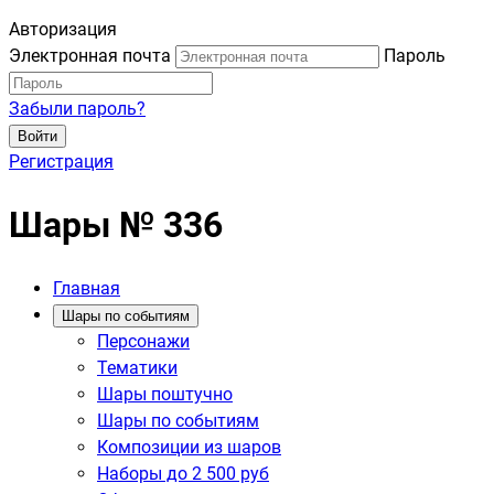
Авторизация
Электронная почта
Пароль
Забыли пароль?
Войти
Регистрация
Шары № 336
Главная
Шары по событиям
Персонажи
Тематики
Шары поштучно
Шары по событиям
Композиции из шаров
Наборы до 2 500 руб