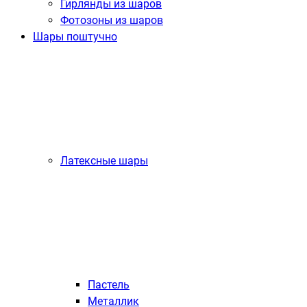
Гирлянды из шаров
Фотозоны из шаров
Шары поштучно
Латексные шары
Пастель
Металлик