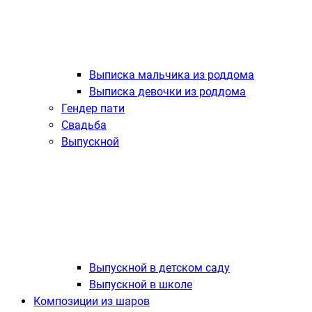
Выписка мальчика из роддома
Выписка девочки из роддома
Гендер пати
Свадьба
Выпускной
Выпускной в детском саду
Выпускной в школе
Композиции из шаров