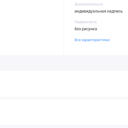
Дополнительно
индивидуальная надпись
Поверхность
без рисунка
Все характеристики