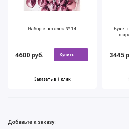
Набор в потолок № 14
Букет 
шара
4600 руб.
3445 р
Купить
Заказать в 1 клик
Добавьте к заказу: