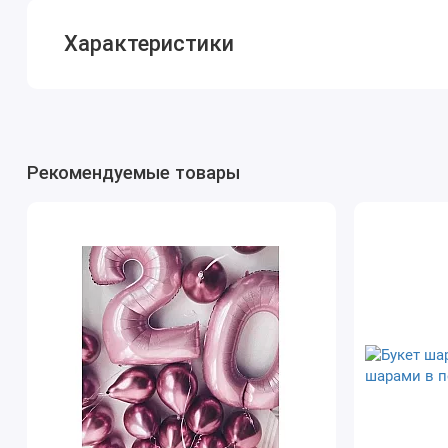
Характеристики
Рекомендуемые товары