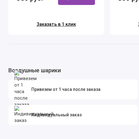
Заказать в 1 клик
Воздушные шарики
Привезем от 1 часа после заказа
Индивидуальный заказ