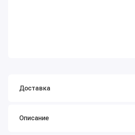
Доставка
Описание