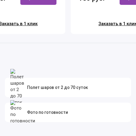
Заказать в 1 клик
Заказать в 1 кли
Полет шаров от 2 до 70 суток
Фото по готовности