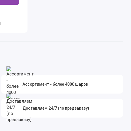
к
Ассортимент - более 4000 шаров
Доставляем 24/7 (по предзаказу)