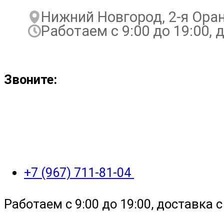
Нижний Новгород, 2-я Ора
Работаем с 9:00 до 19:00, д
Звоните:
+7 (967) 711-81-04
Работаем с 9:00 до 19:00, доставка с 