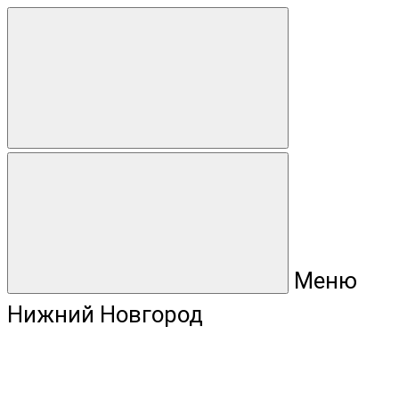
Меню
Нижний Новгород