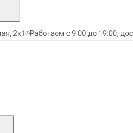
ая, 2к1
Работаем с 9:00 до 19:00, дос