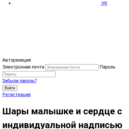
VK
Авторизация
Электронная почта
Пароль
Забыли пароль?
Войти
Регистрация
Шары малышке и сердце с
индивидуальной надписью