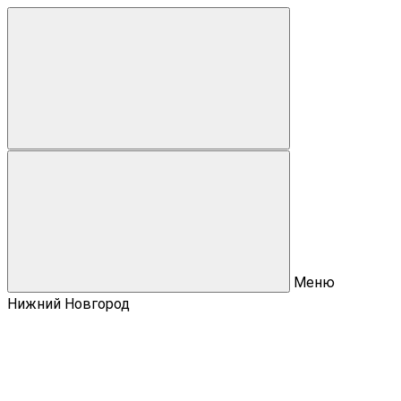
Меню
Нижний Новгород