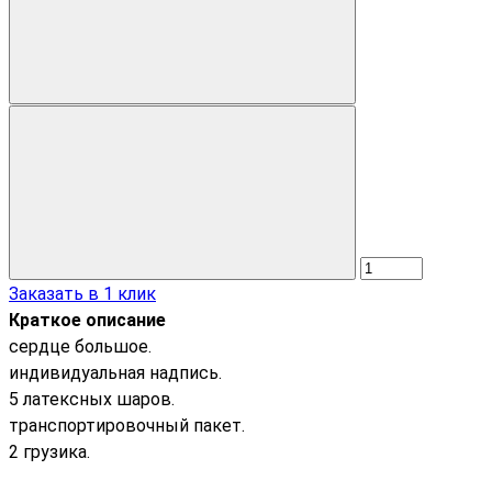
Заказать в 1 клик
Краткое описание
сердце большое.
индивидуальная надпись.
5 латексных шаров.
транспортировочный пакет.
2 грузика.