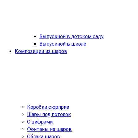
Выпускной в детском саду
Выпускной в школе
Композиции из шаров
Коробки сюрприз
Шары под потолок
С цифрами
Фонтаны из шаров
Облака шаров