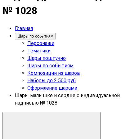
№ 1028
Главная
Шары по событиям
Персонажи
Тематики
Шары поштучно
Шары по событиям
Композиции из шаров
Наборы до 2 500 руб
Оформление шарами
Шары малышке и сердце с индивидуальной
надписью № 1028