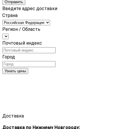
Отправить
Введите адрес доставки
Страна
Регион / Область
Почтовый индекс
Город
Узнать цены
Доставка
Доставка по Нижнему Новгороду: