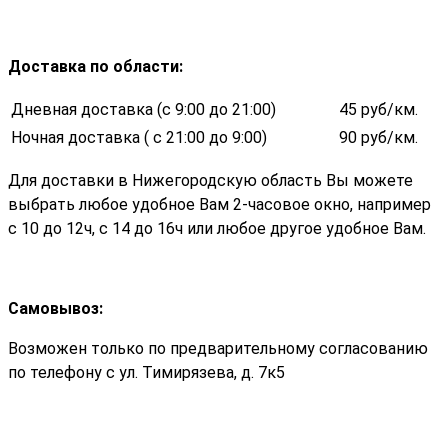
Доставка по области
:
Дневная доставка (с 9:00 до 21:00)
45 руб/км.
Ночная доставка ( с 21:00 до 9:00)
90 руб/км.
Для доставки в Нижегородскую область Вы можете
выбрать любое удобное Вам 2-часовое окно, например
с 10 до 12ч, с 14 до 16ч или любое другое удобное Вам.
Самовывоз:
Возможен только по предварительному согласованию
по телефону с ул. Тимирязева, д. 7к5