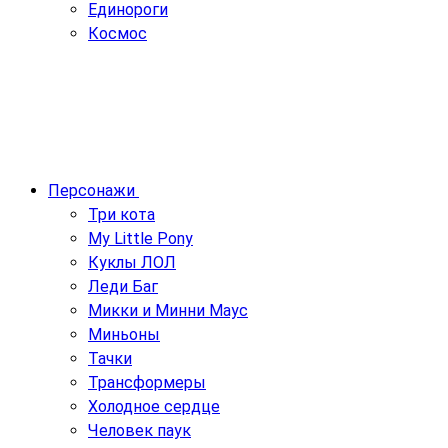
Единороги
Космос
Персонажи
Три кота
My Little Pony
Куклы ЛОЛ
Леди Баг
Микки и Минни Маус
Миньоны
Тачки
Трансформеры
Холодное сердце
Человек паук