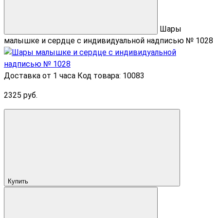
Шары
малышке и сердце с индивидуальной надписью № 1028
Доставка от 1 часа
Код товара: 10083
2325 руб.
Купить