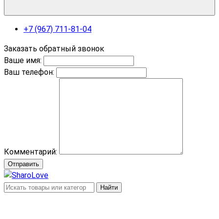
+7 (967) 711-81-04
Заказать обратный звонок
Ваше имя:
Ваш телефон:
Комментарий:
Отправить
Найти