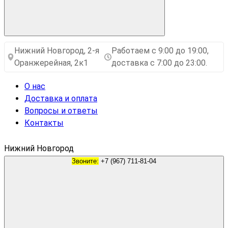
Нижний Новгород, 2-я
Работаем с 9:00 до 19:00,
Оранжерейная, 2к1
доставка с 7:00 до 23:00.
О нас
Доставка и оплата
Вопросы и ответы
Контакты
Нижний Новгород
Звоните:
+7 (967) 711-81-04