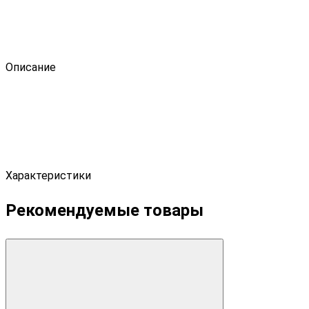
Описание
Характеристики
Рекомендуемые товары