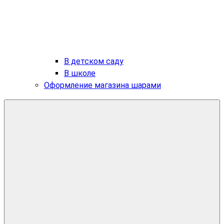
В детском саду
В школе
Оформление магазина шарами