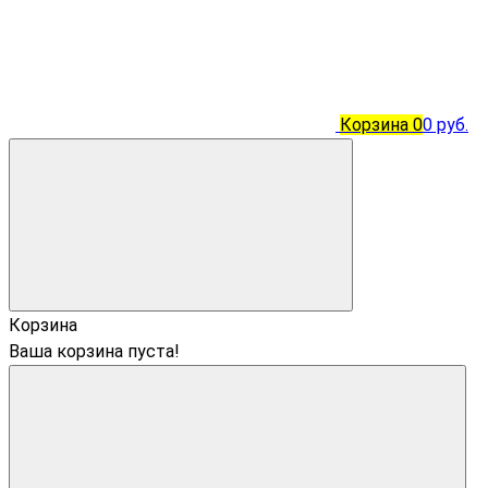
Корзина
0
0 руб.
Корзина
Ваша корзина пуста!