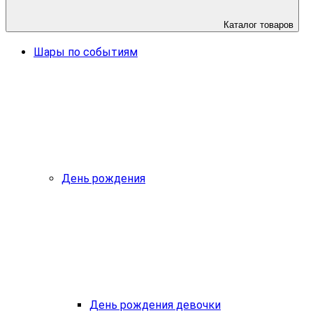
Каталог товаров
Шары по событиям
День рождения
День рождения девочки