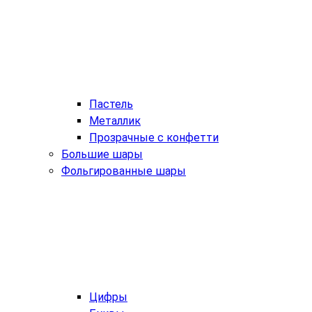
Пастель
Металлик
Прозрачные с конфетти
Большие шары
Фольгированные шары
Цифры