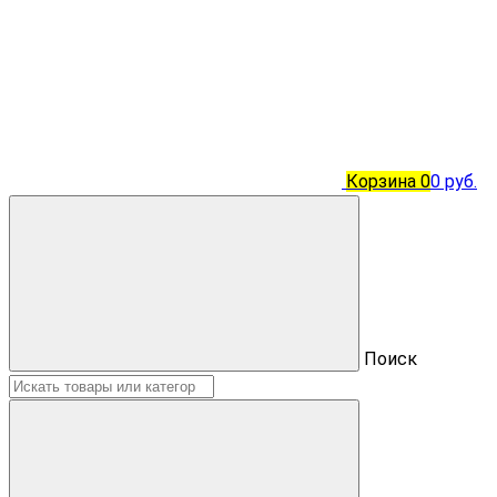
Корзина
0
0 руб.
Поиск