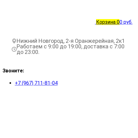
Корзина
0
0 руб.
Нижний Новгород, 2-я Оранжерейная, 2к1
Работаем с 9:00 до 19:00, доставка с 7:00
до 23:00.
Звоните:
+7 (967) 711-81-04