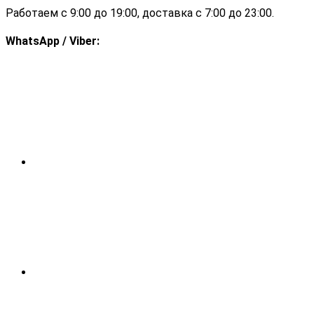
Работаем с 9:00 до 19:00, доставка с 7:00 до 23:00.
WhatsApp / Viber: