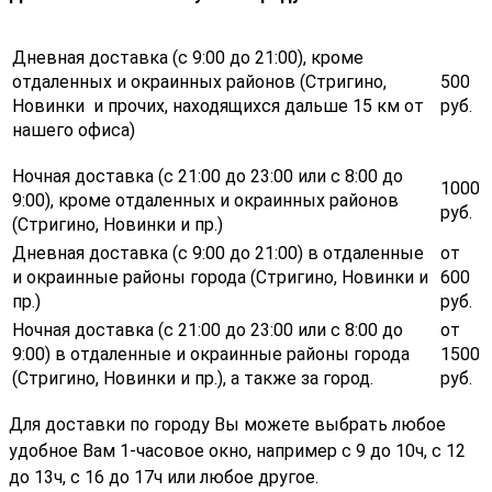
Дневная доставка (с 9:00 до 21:00), кроме
отдаленных и окраинных районов (Стригино,
500
Новинки и прочих, находящихся дальше 15 км от
руб.
нашего офиса)
Ночная доставка (с 21:00 до 23:00 или с 8:00 до
1000
9:00), кроме отдаленных и окраинных районов
руб.
(Стригино, Новинки и пр.)
Дневная доставка (с 9:00 до 21:00) в отдаленные
от
и окраинные районы города (Стригино, Новинки и
600
пр.)
руб.
Ночная доставка (с 21:00 до 23:00 или с 8:00 до
от
9:00) в отдаленные и окраинные районы города
1500
(Стригино, Новинки и пр.), а также за город.
руб.
Для доставки по городу Вы можете выбрать любое
удобное Вам 1-часовое окно, например с 9 до 10ч, с 12
до 13ч, с 16 до 17ч или любое другое.