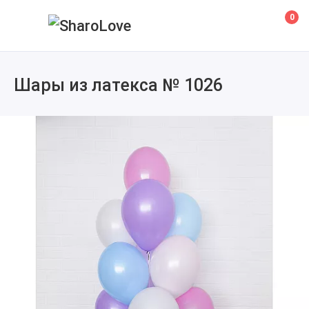
0
Шары из латекса № 1026