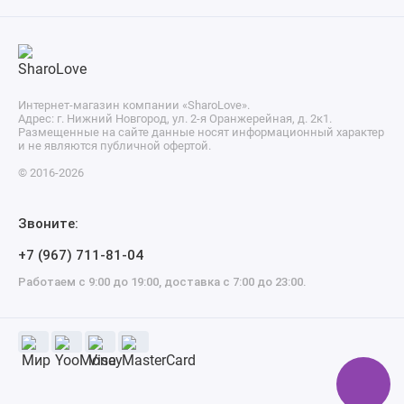
Интернет-магазин компании «SharoLove».
Адрес: г. Нижний Новгород, ул. 2-я Оранжерейная, д. 2к1.
Размещенные на сайте данные носят информационный характер
и не являются публичной офертой.
© 2016-2026
Звоните:
+7 (967) 711-81-04
Работаем с 9:00 до 19:00, доставка с 7:00 до 23:00.