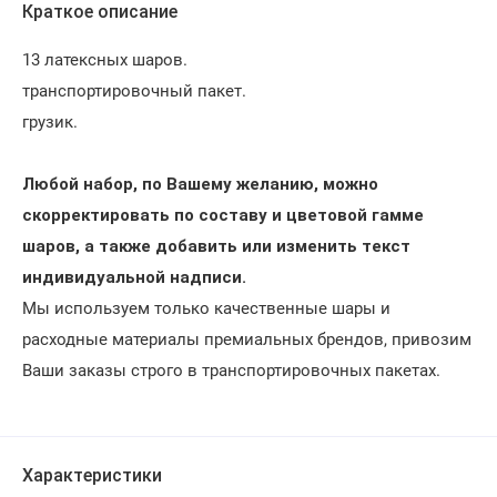
Краткое описание
13 латексных шаров.
транспортировочный пакет.
грузик.
Любой набор, по Вашему желанию, можно
скорректировать по составу и цветовой гамме
шаров, а также добавить или изменить текст
индивидуальной надписи.
Мы используем только качественные шары и
расходные материалы премиальных брендов, привозим
Ваши заказы строго в транспортировочных пакетах.
Характеристики