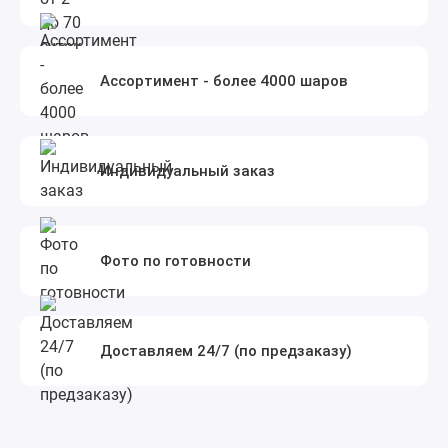
Ассортимент - более 4000 шаров
Индивидуальный заказ
Фото по готовности
Доставляем 24/7 (по предзаказу)