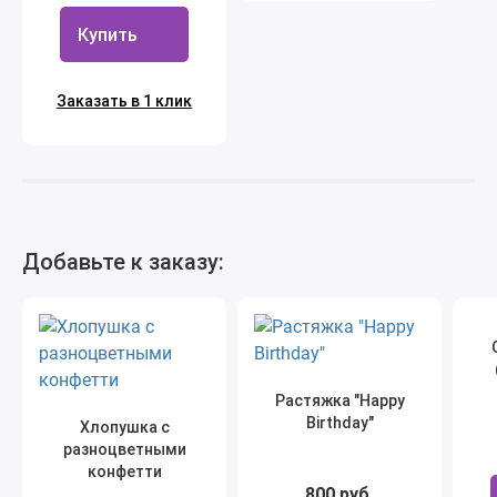
Купить
Заказать в 1 клик
Добавьте к заказу:
Растяжка "Happy
Birthday"
Хлопушка с
разноцветными
конфетти
800 руб.