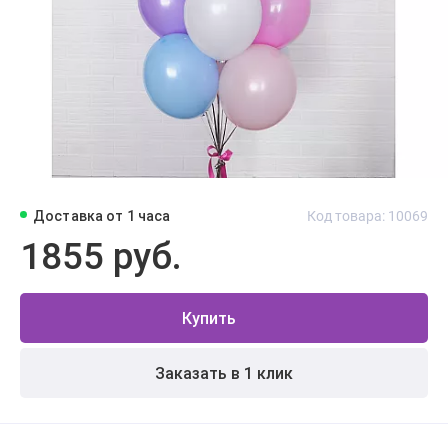
Доставка от 1 часа
Код товара: 10069
1855 руб.
Купить
Заказать в 1 клик